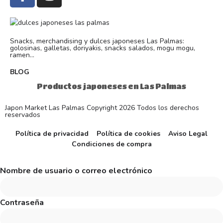
Snacks, merchandising y dulces japoneses Las Palmas:
golosinas, galletas, doriyakis, snacks salados, mogu mogu,
ramen...
BLOG
Productos japoneses en Las Palmas
Japon Market Las Palmas Copyright 2026 Todos los derechos
reservados
Política de privacidad
Política de cookies
Aviso Legal
Condiciones de compra
Nombre de usuario o correo electrónico
Contraseña