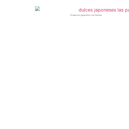
Productos japoneses Las Palmas