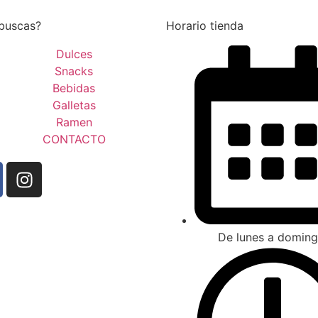
buscas?
Horario tienda
Dulces
Snacks
Bebidas
Galletas
Ramen
CONTACTO
De lunes a doming