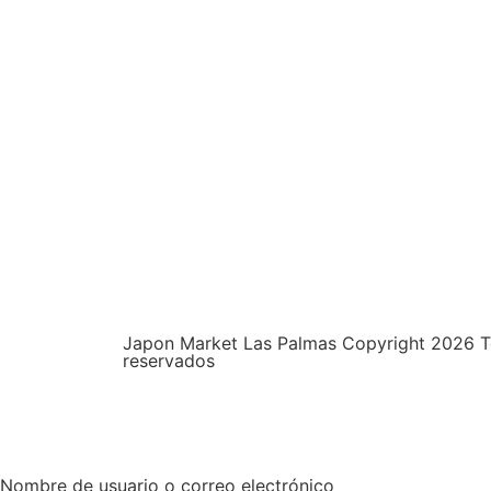
Japon Market Las Palmas Copyright 2026 T
reservados
Nombre de usuario o correo electrónico