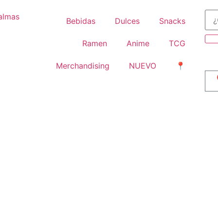
Bebidas
Dulces
Snacks
Ramen
Anime
TCG
Merchandising
NUEVO
📍