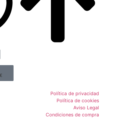
0
€
Política de privacidad
Política de cookies
Aviso Legal
Condiciones de compra