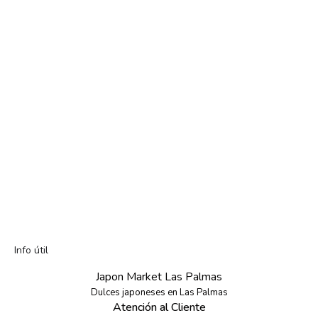
Info útil
Japon Market Las Palmas
Dulces japoneses en Las Palmas
Atención al Cliente