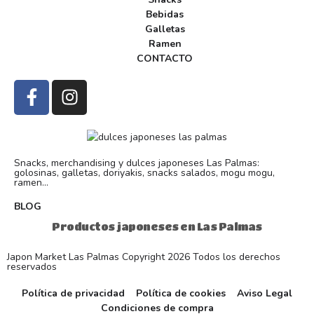
Bebidas
Galletas
Ramen
CONTACTO
Snacks, merchandising y dulces japoneses Las Palmas:
golosinas, galletas, doriyakis, snacks salados, mogu mogu,
ramen...
BLOG
Productos japoneses en Las Palmas
Japon Market Las Palmas Copyright 2026 Todos los derechos
reservados
Política de privacidad
Política de cookies
Aviso Legal
Condiciones de compra