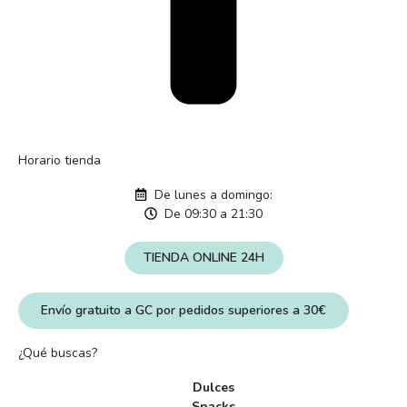
Horario tienda
De lunes a domingo:
De 09:30 a 21:30
TIENDA ONLINE 24H
Envío gratuito a GC por pedidos superiores a 30€
¿Qué buscas?
Dulces
Snacks