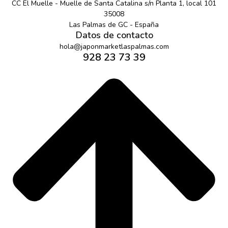
CC El Muelle - Muelle de Santa Catalina s/n Planta 1, local 101
35008
Las Palmas de GC - España
Datos de contacto
hola@japonmarketlaspalmas.com
928 23 73 39