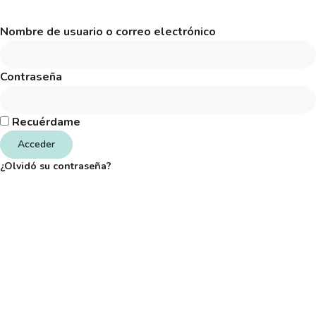
Nombre de usuario o correo electrónico
Contraseña
Recuérdame
Acceder
¿Olvidó su contraseña?