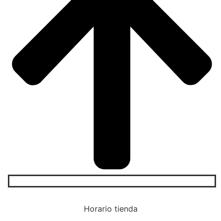
Horario tienda