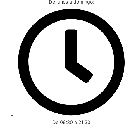
De lunes a domingo:
De 09:30 a 21:30