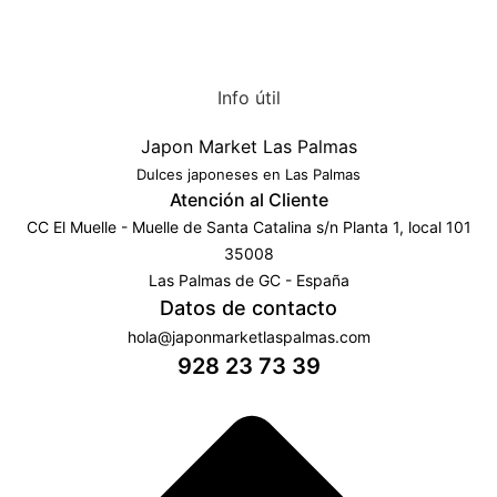
Info útil
Japon Market Las Palmas
Dulces japoneses en Las Palmas
Atención al Cliente
CC El Muelle - Muelle de Santa Catalina s/n Planta 1, local 101
35008
Las Palmas de GC - España
Datos de contacto
hola@japonmarketlaspalmas.com
928 23 73 39