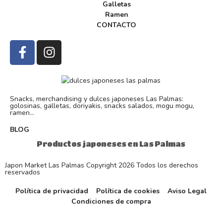
Galletas
Ramen
CONTACTO
Snacks, merchandising y dulces japoneses Las Palmas:
golosinas, galletas, doriyakis, snacks salados, mogu mogu,
ramen...
BLOG
Productos japoneses en Las Palmas
Japon Market Las Palmas Copyright 2026 Todos los derechos
reservados
Política de privacidad
Política de cookies
Aviso Legal
Condiciones de compra