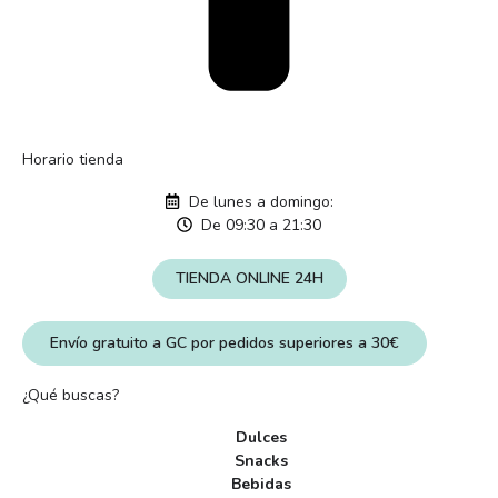
Horario tienda
De lunes a domingo:
De 09:30 a 21:30
TIENDA ONLINE 24H
Envío gratuito a GC por pedidos superiores a 30€
¿Qué buscas?
Dulces
Snacks
Bebidas