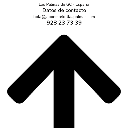
Las Palmas de GC - España
Datos de contacto
hola@japonmarketlaspalmas.com
928 23 73 39