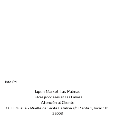
Info útil
Japon Market Las Palmas
Dulces japoneses en Las Palmas
Atención al Cliente
CC El Muelle - Muelle de Santa Catalina s/n Planta 1, local 101
35008