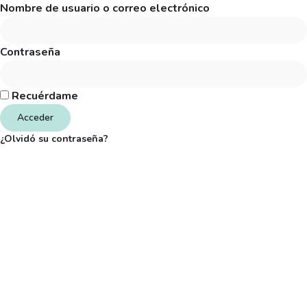
Nombre de usuario o correo electrónico
Contraseña
Recuérdame
Acceder
¿Olvidó su contraseña?