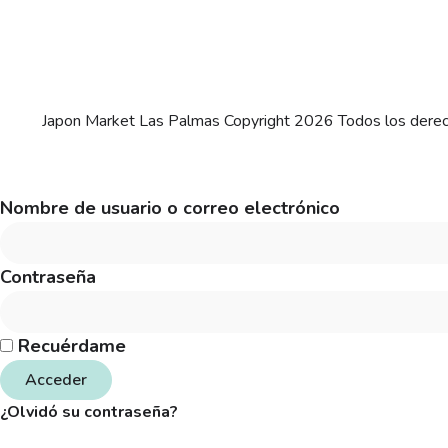
Japon Market Las Palmas Copyright 2026 Todos los dere
Nombre de usuario o correo electrónico
Contraseña
Recuérdame
Acceder
¿Olvidó su contraseña?