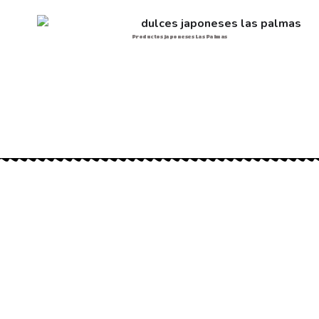
Productos japoneses Las Palmas