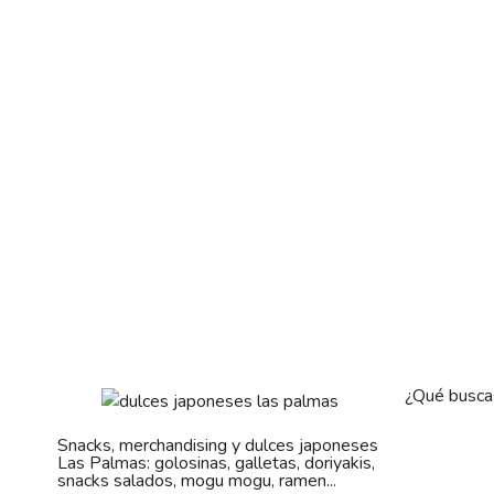
¿Qué busca
Snacks, merchandising y dulces japoneses
Las Palmas: golosinas, galletas, doriyakis,
snacks salados, mogu mogu, ramen...