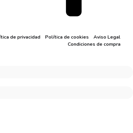
ítica de privacidad
Política de cookies
Aviso Legal
Condiciones de compra