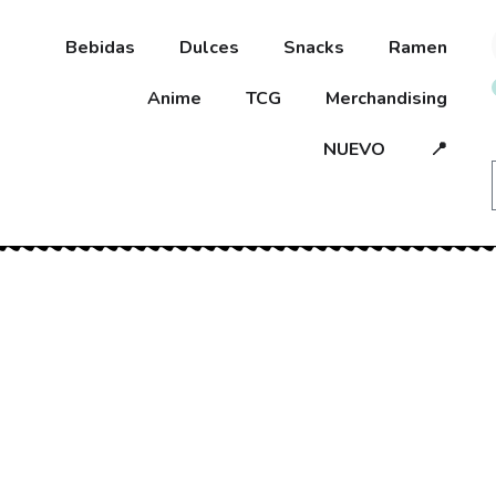
Bebidas
Dulces
Snacks
Ramen
Anime
TCG
Merchandising
NUEVO
📍