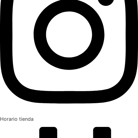
Horario tienda