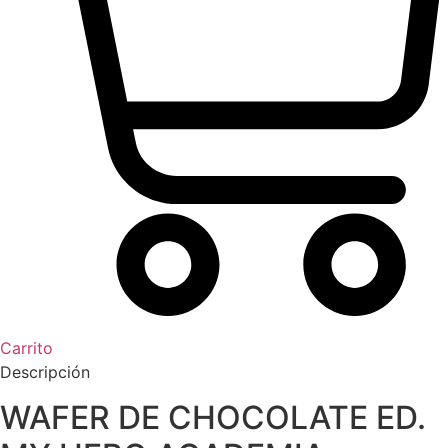
Carrito
Descripción
WAFER DE CHOCOLATE ED.