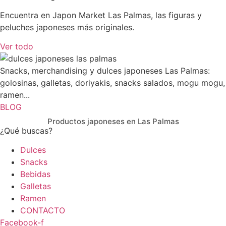
Encuentra en Japon Market Las Palmas, las figuras y
peluches japoneses más originales.
Ver todo
Snacks, merchandising y dulces japoneses Las Palmas:
golosinas, galletas, doriyakis, snacks salados, mogu mogu,
ramen...
BLOG
Productos japoneses en Las Palmas
¿Qué buscas?
Dulces
Snacks
Bebidas
Galletas
Ramen
CONTACTO
Facebook-f