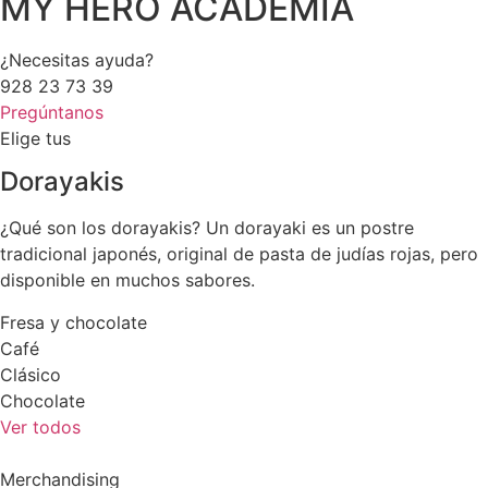
MY HERO ACADEMIA
¿Necesitas ayuda?
928 23 73 39
Pregúntanos
Elige tus
Dorayakis
¿Qué son los dorayakis? Un dorayaki es un postre
tradicional japonés, original de pasta de judías rojas, pero
disponible en muchos sabores.
Fresa y chocolate
Café
Clásico
Chocolate
Ver todos
Merchandising