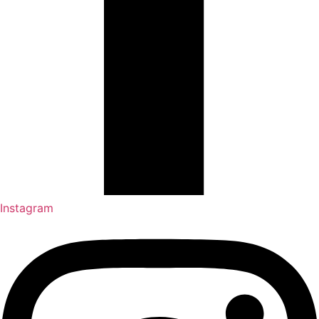
Instagram