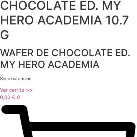
CHOCOLATE ED. MY
HERO ACADEMIA 10.7
G
WAFER DE CHOCOLATE ED.
MY HERO ACADEMIA
Sin existencias
Ver carrito >>
0,00
€
0