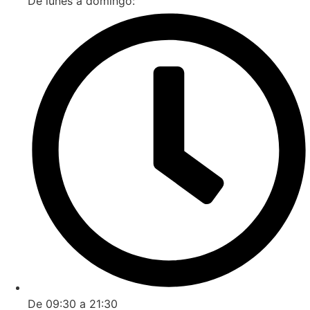
De lunes a domingo:
De 09:30 a 21:30