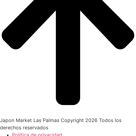
Japon Market Las Palmas Copyright 2026 Todos los
derechos reservados
Política de privacidad