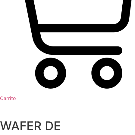
Carrito
WAFER DE