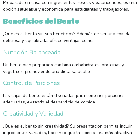
Preparado en casa con ingredientes frescos y balanceados, es una
opción saludable y económica para estudiantes y trabajadores.
Beneficios del Bento
¿Qué es el bento sin sus beneficios? Además de ser una comida
deliciosa y equilibrada, ofrece ventajas como:
Nutrición Balanceada
Un bento bien preparado combina carbohidratos, proteínas y
vegetales, promoviendo una dieta saludable.
Control de Porciones
Las cajas de bento están diseñadas para contener porciones
adecuadas, evitando el desperdicio de comida.
Creatividad y Variedad
¿Qué es el bento sin creatividad? Su presentación permite incluir
ingredientes variados, haciendo que la comida sea más atractiva.