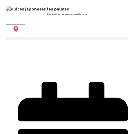
Productos japoneses Las Palmas
0