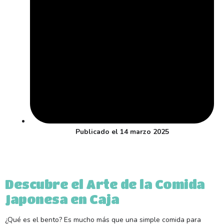
Publicado el
14 marzo 2025
Descubre el Arte de la Comida
Japonesa en Caja
¿Qué es el bento? Es mucho más que una simple comida para