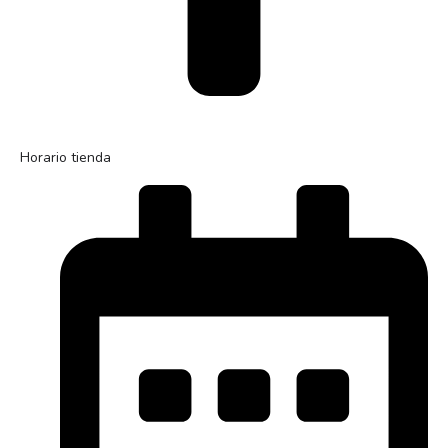
Horario tienda