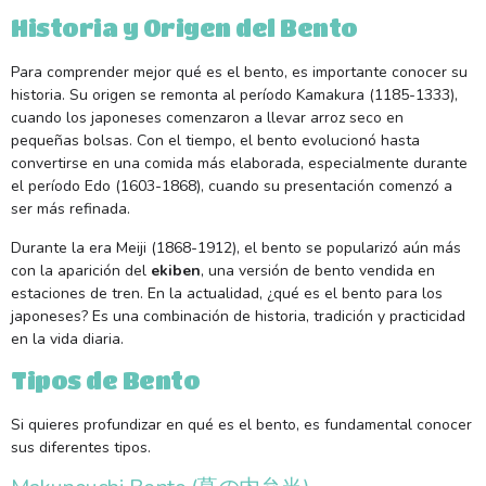
Historia y Origen del Bento
Para comprender mejor qué es el bento, es importante conocer su
historia. Su origen se remonta al período Kamakura (1185-1333),
cuando los japoneses comenzaron a llevar arroz seco en
pequeñas bolsas. Con el tiempo, el bento evolucionó hasta
convertirse en una comida más elaborada, especialmente durante
el período Edo (1603-1868), cuando su presentación comenzó a
ser más refinada.
Durante la era Meiji (1868-1912), el bento se popularizó aún más
con la aparición del
ekiben
, una versión de bento vendida en
estaciones de tren. En la actualidad, ¿qué es el bento para los
japoneses? Es una combinación de historia, tradición y practicidad
en la vida diaria.
Tipos de Bento
Si quieres profundizar en qué es el bento, es fundamental conocer
sus diferentes tipos.