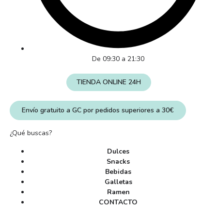
De 09:30 a 21:30
TIENDA ONLINE 24H
Envío gratuito a GC por pedidos superiores a 30€
¿Qué buscas?
Dulces
Snacks
Bebidas
Galletas
Ramen
CONTACTO