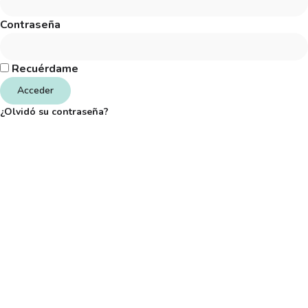
Contraseña
Recuérdame
Acceder
¿Olvidó su contraseña?