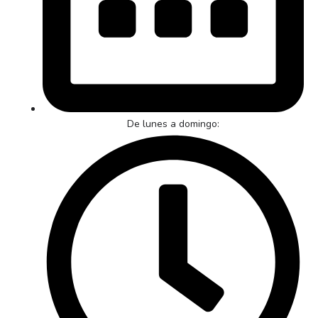
De lunes a domingo: