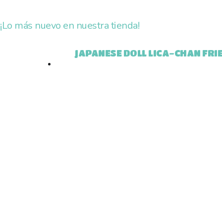
¡Lo más nuevo en nuestra tienda!
JAPANESE DOLL LICA-CHAN FRI