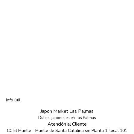
Info útil
Japon Market Las Palmas
Dulces japoneses en Las Palmas
Atención al Cliente
CC El Muelle - Muelle de Santa Catalina s/n Planta 1, local 101