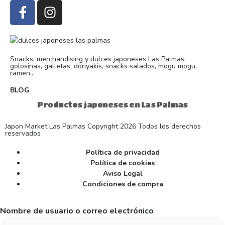
Snacks, merchandising y dulces japoneses Las Palmas:
golosinas, galletas, doriyakis, snacks salados, mogu mogu,
ramen...
BLOG
Productos japoneses en Las Palmas
Japon Market Las Palmas Copyright 2026 Todos los derechos
reservados
Política de privacidad
Política de cookies
Aviso Legal
Condiciones de compra
Nombre de usuario o correo electrónico