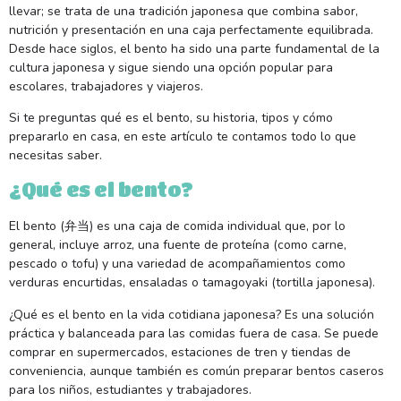
llevar; se trata de una tradición japonesa que combina sabor,
nutrición y presentación en una caja perfectamente equilibrada.
Desde hace siglos, el bento ha sido una parte fundamental de la
cultura japonesa y sigue siendo una opción popular para
escolares, trabajadores y viajeros.
Si te preguntas qué es el bento, su historia, tipos y cómo
prepararlo en casa, en este artículo te contamos todo lo que
necesitas saber.
¿Qué es el bento?
El bento (弁当) es una caja de comida individual que, por lo
general, incluye arroz, una fuente de proteína (como carne,
pescado o tofu) y una variedad de acompañamientos como
verduras encurtidas, ensaladas o tamagoyaki (tortilla japonesa).
¿Qué es el bento en la vida cotidiana japonesa? Es una solución
práctica y balanceada para las comidas fuera de casa. Se puede
comprar en supermercados, estaciones de tren y tiendas de
conveniencia, aunque también es común preparar bentos caseros
para los niños, estudiantes y trabajadores.