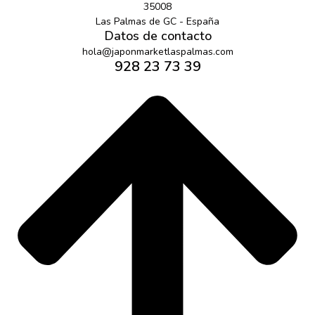
35008
Las Palmas de GC - España
Datos de contacto
hola@japonmarketlaspalmas.com
928 23 73 39