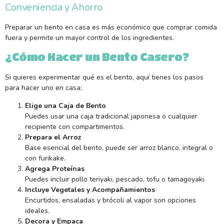
Conveniencia y Ahorro
Preparar un bento en casa es más económico que comprar comida
fuera y permite un mayor control de los ingredientes.
¿Cómo Hacer un Bento Casero?
Si quieres experimentar qué es el bento, aquí tienes los pasos
para hacer uno en casa:
Elige una Caja de Bento
Puedes usar una caja tradicional japonesa o cualquier
recipiente con compartimentos.
Prepara el Arroz
Base esencial del bento, puede ser arroz blanco, integral o
con furikake.
Agrega Proteínas
Puedes incluir pollo teriyaki, pescado, tofu o tamagoyaki.
Incluye Vegetales y Acompañamientos
Encurtidos, ensaladas y brócoli al vapor son opciones
ideales.
Decora y Empaca