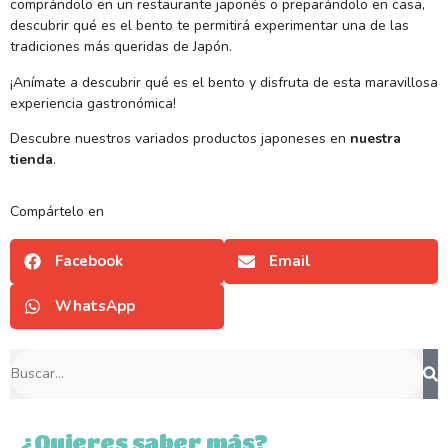
comprándolo en un restaurante japonés o preparándolo en casa,
descubrir qué es el bento te permitirá experimentar una de las
tradiciones más queridas de Japón.
¡Anímate a descubrir qué es el bento y disfruta de esta maravillosa
experiencia gastronómica!
Descubre nuestros variados productos japoneses en
nuestra
tienda
.
Compártelo en
Facebook
Email
WhatsApp
¿Quieres saber más?