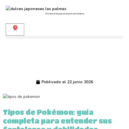
Productos japoneses Las Palmas
0
Publicado el
22 junio 2026
Tipos de Pokémon: guía
completa para entender sus