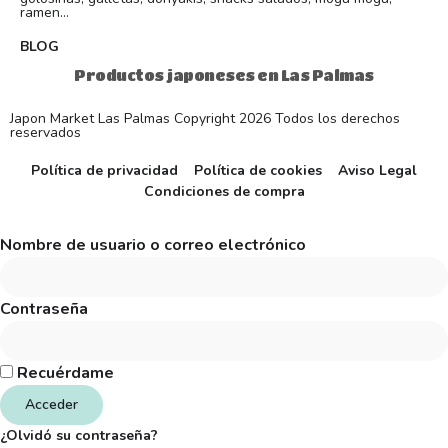
ramen...
BLOG
Productos japoneses en Las Palmas
Japon Market Las Palmas Copyright 2026 Todos los derechos
reservados
Política de privacidad
Política de cookies
Aviso Legal
Condiciones de compra
Nombre de usuario o correo electrónico
Contraseña
Recuérdame
Acceder
¿Olvidó su contraseña?