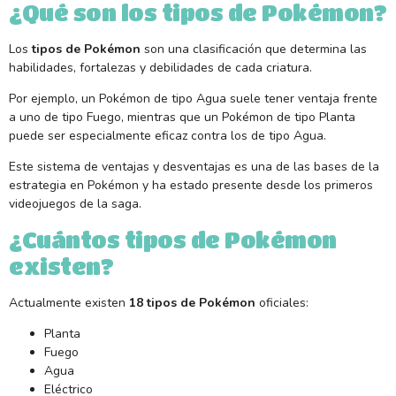
¿Qué son los tipos de Pokémon?
Los
tipos de Pokémon
son una clasificación que determina las
habilidades, fortalezas y debilidades de cada criatura.
Por ejemplo, un Pokémon de tipo Agua suele tener ventaja frente
a uno de tipo Fuego, mientras que un Pokémon de tipo Planta
puede ser especialmente eficaz contra los de tipo Agua.
Este sistema de ventajas y desventajas es una de las bases de la
estrategia en Pokémon y ha estado presente desde los primeros
videojuegos de la saga.
¿Cuántos tipos de Pokémon
existen?
Actualmente existen
18 tipos de Pokémon
oficiales:
Planta
Fuego
Agua
Eléctrico