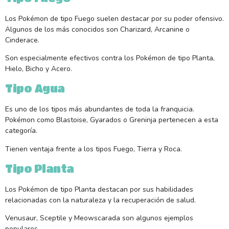
Los Pokémon de tipo Fuego suelen destacar por su poder ofensivo.
Algunos de los más conocidos son Charizard, Arcanine o
Cinderace.
Son especialmente efectivos contra los Pokémon de tipo Planta,
Hielo, Bicho y Acero.
Tipo Agua
Es uno de los tipos más abundantes de toda la franquicia.
Pokémon como Blastoise, Gyarados o Greninja pertenecen a esta
categoría.
Tienen ventaja frente a los tipos Fuego, Tierra y Roca.
Tipo Planta
Los Pokémon de tipo Planta destacan por sus habilidades
relacionadas con la naturaleza y la recuperación de salud.
Venusaur, Sceptile y Meowscarada son algunos ejemplos
populares.