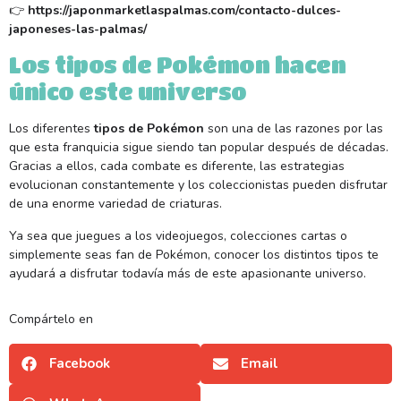
👉
https://japonmarketlaspalmas.com/contacto-dulces-
japoneses-las-palmas/
Los tipos de Pokémon hacen
único este universo
Los diferentes
tipos de Pokémon
son una de las razones por las
que esta franquicia sigue siendo tan popular después de décadas.
Gracias a ellos, cada combate es diferente, las estrategias
evolucionan constantemente y los coleccionistas pueden disfrutar
de una enorme variedad de criaturas.
Ya sea que juegues a los videojuegos, colecciones cartas o
simplemente seas fan de Pokémon, conocer los distintos tipos te
ayudará a disfrutar todavía más de este apasionante universo.
Compártelo en
Facebook
Email