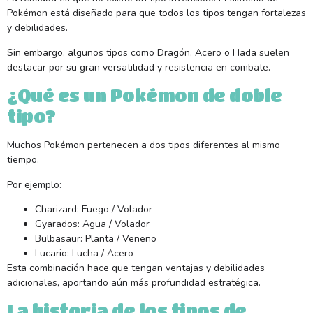
Pokémon está diseñado para que todos los tipos tengan fortalezas
y debilidades.
Sin embargo, algunos tipos como Dragón, Acero o Hada suelen
destacar por su gran versatilidad y resistencia en combate.
¿Qué es un Pokémon de doble
tipo?
Muchos Pokémon pertenecen a dos tipos diferentes al mismo
tiempo.
Por ejemplo:
Charizard: Fuego / Volador
Gyarados: Agua / Volador
Bulbasaur: Planta / Veneno
Lucario: Lucha / Acero
Esta combinación hace que tengan ventajas y debilidades
adicionales, aportando aún más profundidad estratégica.
La historia de los tipos de