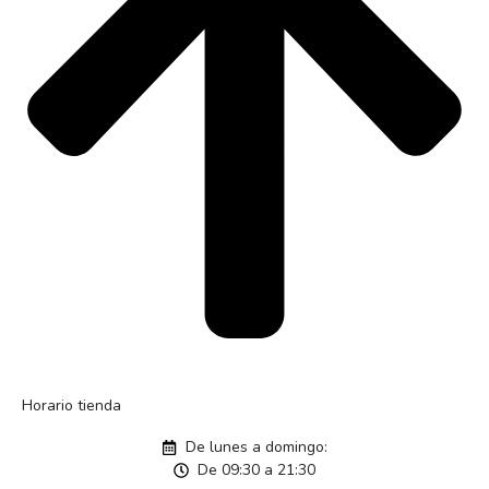
Horario tienda
De lunes a domingo:
De 09:30 a 21:30