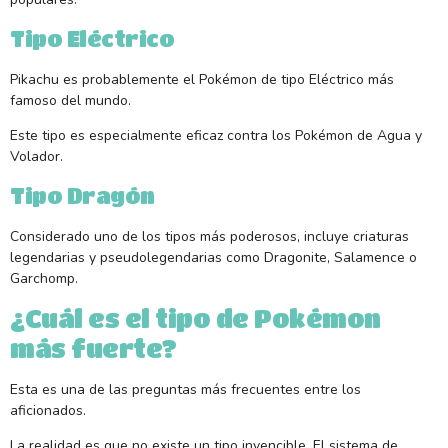
Tipo Eléctrico
Pikachu es probablemente el Pokémon de tipo Eléctrico más
famoso del mundo.
Este tipo es especialmente eficaz contra los Pokémon de Agua y
Volador.
Tipo Dragón
Considerado uno de los tipos más poderosos, incluye criaturas
legendarias y pseudolegendarias como Dragonite, Salamence o
Garchomp.
¿Cuál es el tipo de Pokémon
más fuerte?
Esta es una de las preguntas más frecuentes entre los
aficionados.
La realidad es que no existe un tipo invencible. El sistema de