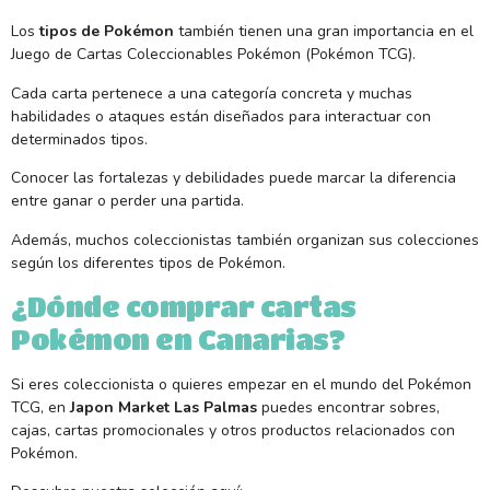
Los
tipos de Pokémon
también tienen una gran importancia en el
Juego de Cartas Coleccionables Pokémon (Pokémon TCG).
Cada carta pertenece a una categoría concreta y muchas
habilidades o ataques están diseñados para interactuar con
determinados tipos.
Conocer las fortalezas y debilidades puede marcar la diferencia
entre ganar o perder una partida.
Además, muchos coleccionistas también organizan sus colecciones
según los diferentes tipos de Pokémon.
¿Dónde comprar cartas
Pokémon en Canarias?
Si eres coleccionista o quieres empezar en el mundo del Pokémon
TCG, en
Japon Market Las Palmas
puedes encontrar sobres,
cajas, cartas promocionales y otros productos relacionados con
Pokémon.