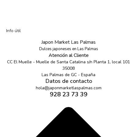
Info útil
Japon Market Las Palmas
Dulces japoneses en Las Palmas
Atención al Cliente
CC El Muelle - Muelle de Santa Catalina s/n Planta 1, local 101
35008
Las Palmas de GC - España
Datos de contacto
hola@japonmarketlaspalmas.com
928 23 73 39