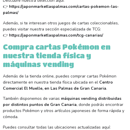
Descubre nuestra selección aquí:
👉
https://japonmarketlaspalmas.com/cartas-pokemon-las-
palmas/
Además, si te interesan otros juegos de cartas coleccionables,
puedes visitar nuestra sección especializada de TCG:
👉
https://japonmarketlaspalmas.com/tcg-canarias/
Compra cartas Pokémon en
nuestra tienda física y
máquinas vending
Además de la tienda online, puedes comprar cartas Pokémon
directamente en nuestra tienda física ubicada en el
Centro
Comercial El Muelle, en Las Palmas de Gran Canaria
.
También disponemos de varias
máquinas vending distribuidas
por distintos puntos de Gran Canaria
, donde podrás encontrar
productos Pokémon y otros artículos japoneses de forma rápida y
cómoda.
Puedes consultar todas las ubicaciones actualizadas aquí: